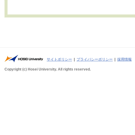
サイトポリシー
プライバシーポリシー
採用情報
Copyright (c) Hosei University. All rights reserved.