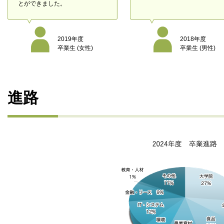
とができました。
2019年度
2018年度
卒業生 (女性)
卒業生 (男性)
進路