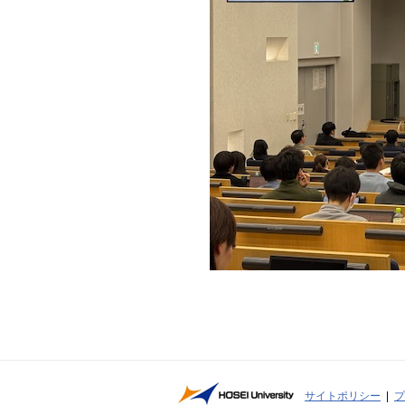
サイトポリシー
プ