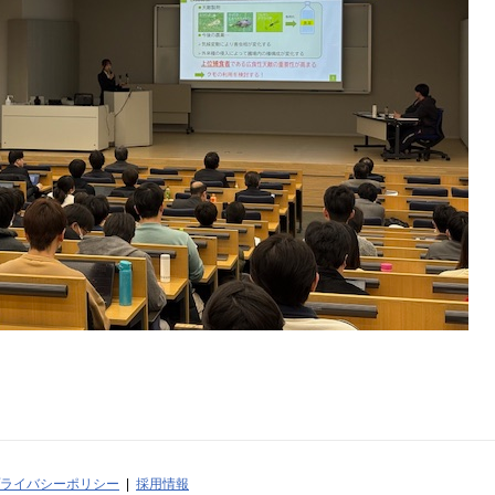
ライバシーポリシー
採用情報