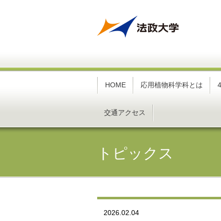
HOME
応用植物科学科とは
交通アクセス
トピックス
2026.02.04